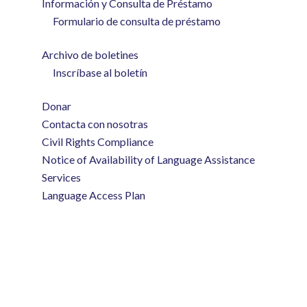
Información y Consulta de Préstamo
Formulario de consulta de préstamo
Archivo de boletines
Inscríbase al boletín
Donar
Contacta con nosotras
Civil Rights Compliance
Notice of Availability of Language Assistance
Services
Language Access Plan
(254) 292-2825
info@mccif.org