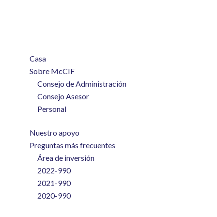
Casa
Sobre McCIF
Consejo de Administración
Consejo Asesor
Personal
Nuestro apoyo
Preguntas más frecuentes
Área de inversión
2022-990
2021-990
2020-990