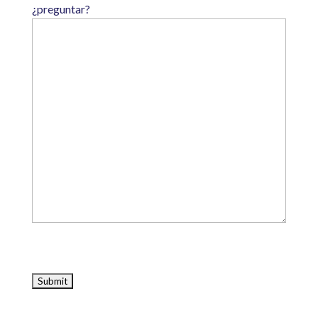
¿preguntar?