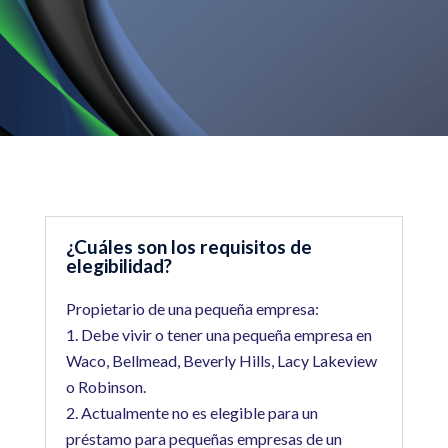
¿Cuáles son los requisitos de
elegibilidad?
Propietario de una pequeña empresa:
Debe vivir o tener una pequeña empresa en
Waco, Bellmead, Beverly Hills, Lacy Lakeview
o Robinson.
Actualmente no es elegible para un
préstamo para pequeñas empresas de un