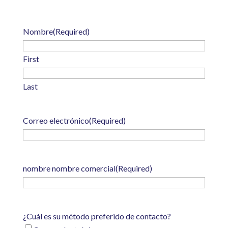
Nombre
(Required)
First
Last
Correo electrónico
(Required)
nombre nombre comercial
(Required)
¿Cuál es su método preferido de contacto?