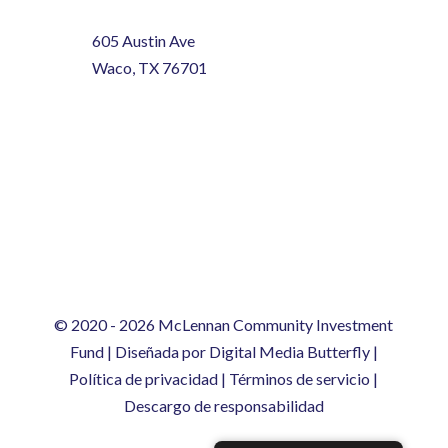
605 Austin Ave
Waco, TX 76701
© 2020
- 2026 McLennan Community Investment
Fund | Diseñada por
Digital Media Butterfly
|
Política de privacidad
|
Términos de servicio
|
Descargo de responsabilidad