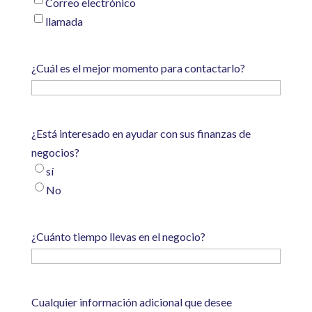
Correo electrónico
llamada
¿Cuál es el mejor momento para contactarlo?
¿Está interesado en ayudar con sus finanzas de
negocios?
sí
No
¿Cuánto tiempo llevas en el negocio?
Cualquier información adicional que desee