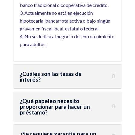
banco tradicional o cooperativa de crédito.
Actualmente no está en ejecución
hipotecaria, bancarrota activa o bajo ningún
gravamen fiscal local, estatal o federal.
No se dedica al negocio del entretenimiento
para adultos.
¿Cuáles son las tasas de
interés?
¿Qué papeleo necesito
proporcionar para hacer un
préstamo?
¿Se requiere garantía para un