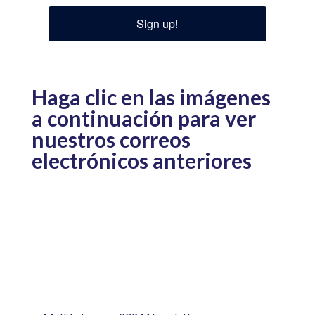
Sign up!
Haga clic en las imágenes
a continuación para ver
nuestros correos
electrónicos anteriores