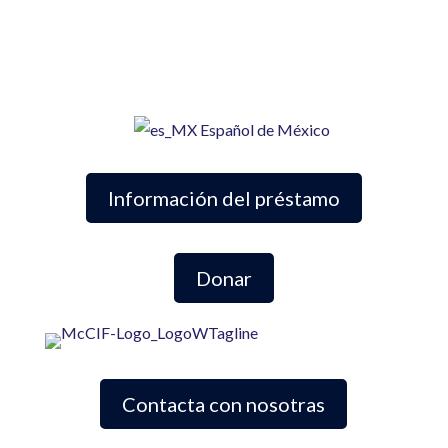
Español de México
Información del préstamo
Donar
Contacta con nosotras