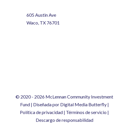
605 Austin Ave
Waco, TX 76701
© 2020
- 2026 McLennan Community Investment
Fund | Diseñada por
Digital Media Butterfly
|
Política de privacidad
|
Términos de servicio
|
Descargo de responsabilidad