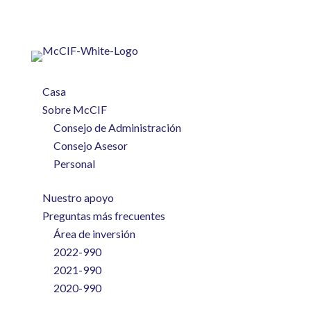
Casa
Sobre McCIF
Consejo de Administración
Consejo Asesor
Personal
Nuestro apoyo
Preguntas más frecuentes
Área de inversión
2022-990
2021-990
2020-990