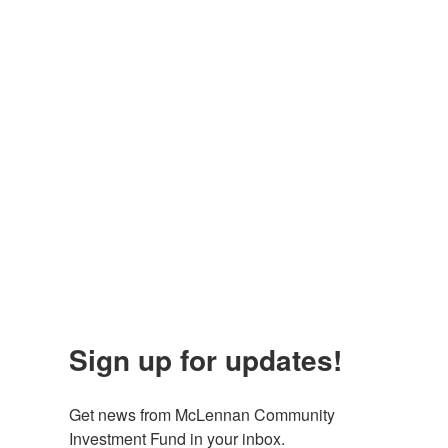
Sign up for updates!
Get news from McLennan Community 
Investment Fund in your inbox.