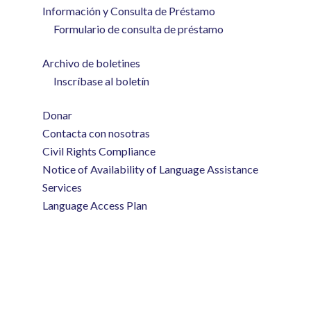
Información y Consulta de Préstamo
Formulario de consulta de préstamo
Archivo de boletines
Inscríbase al boletín
Donar
Contacta con nosotras
Civil Rights Compliance
Notice of Availability of Language Assistance
Services
Language Access Plan
(254) 292-2825
info@mccif.org